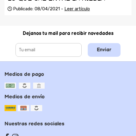
Publicado: 08/04/2021 -
Leer artículo
Dejanos tu mail para recibir novedades
Enviar
Medios de pago
Medios de envío
Nuestras redes sociales