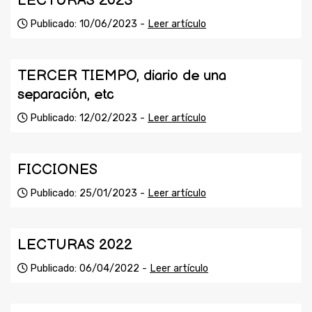
LECTURAS 2023
Publicado: 10/06/2023 -
Leer artículo
TERCER TIEMPO, diario de una
separación, etc
Publicado: 12/02/2023 -
Leer artículo
FICCIONES
Publicado: 25/01/2023 -
Leer artículo
LECTURAS 2022
Publicado: 06/04/2022 -
Leer artículo