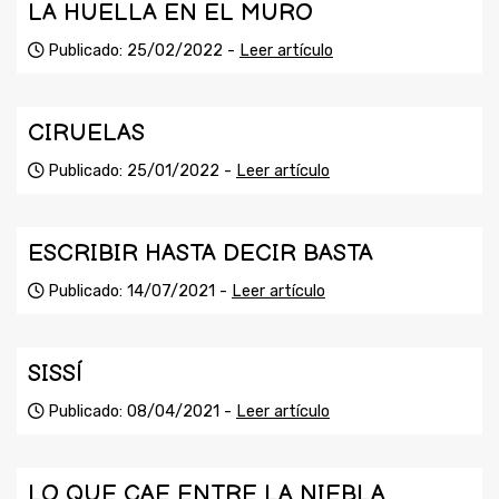
LA HUELLA EN EL MURO
Publicado: 25/02/2022 -
Leer artículo
CIRUELAS
Publicado: 25/01/2022 -
Leer artículo
ESCRIBIR HASTA DECIR BASTA
Publicado: 14/07/2021 -
Leer artículo
SISSÍ
Publicado: 08/04/2021 -
Leer artículo
LO QUE CAE ENTRE LA NIEBLA