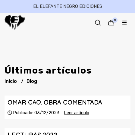
EL ELEFANTE NEGRO EDICIONES
0
Últimos artículos
Inicio
Blog
OMAR CAO. OBRA COMENTADA
Publicado: 03/12/2023 -
Leer artículo