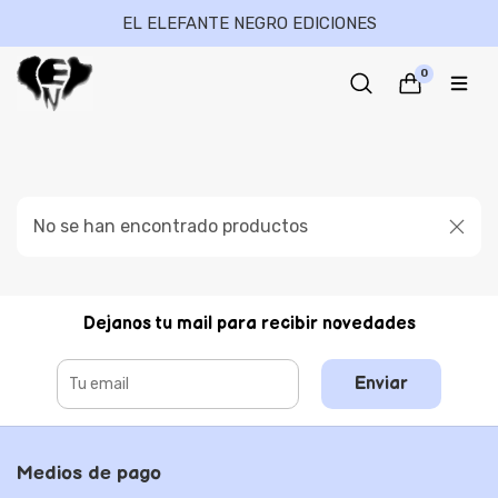
EL ELEFANTE NEGRO EDICIONES
0
No se han encontrado productos
Dejanos tu mail para recibir novedades
Enviar
Medios de pago