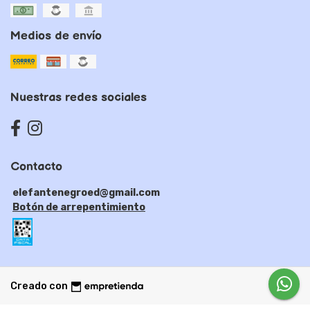
Medios de envío
Nuestras redes sociales
Contacto
elefantenegroed@gmail.com
Botón de arrepentimiento
Creado con