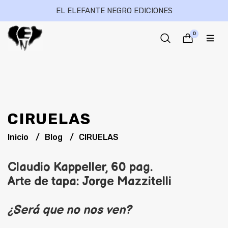
EL ELEFANTE NEGRO EDICIONES
0
CIRUELAS
Inicio
Blog
CIRUELAS
Claudio Kappeller, 60 pag.
Arte de tapa: Jorge Mazzitelli
¿Será que no nos ven?