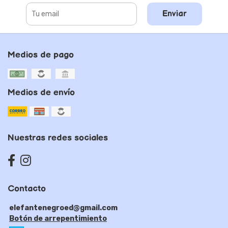
Enviar
Medios de pago
Medios de envío
Nuestras redes sociales
Contacto
elefantenegroed@gmail.com
Botón de arrepentimiento