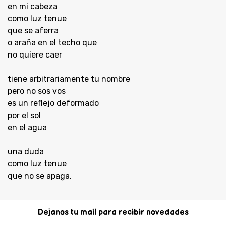
en mi cabeza
como luz tenue
que se aferra
o araña en el techo que
no quiere caer
tiene arbitrariamente tu nombre
pero no sos vos
es un reflejo deformado
por el sol
en el agua
una duda
como luz tenue
que no se apaga.
Dejanos tu mail para recibir novedades