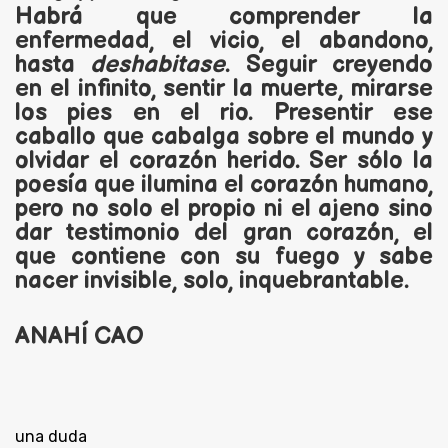
Habrá que comprender la
enfermedad, el vicio, el abandono,
hasta
deshabitase
. Seguir creyendo
en el infinito, sentir la muerte, mirarse
los pies en el rio. Presentir ese
caballo que cabalga sobre el mundo y
olvidar el corazón herido. Ser sólo la
poesía que ilumina el corazón humano,
pero no solo el propio ni el ajeno sino
dar testimonio del gran corazón, el
que contiene con su fuego y sabe
nacer invisible, solo, inquebrantable.
ANAHÍ CAO
una duda