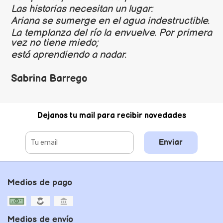
Las historias necesitan un lugar:
Ariana se sumerge en el agua indestructible.
La templanza del río la envuelve. Por primera
vez no tiene miedo;
está aprendiendo a nadar.
Sabrina Barrego
Dejanos tu mail para recibir novedades
Enviar
Medios de pago
Medios de envío