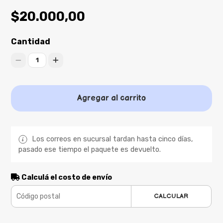
$20.000,00
Cantidad
1
Agregar al carrito
Los correos en sucursal tardan hasta cinco días,
pasado ese tiempo el paquete es devuelto.
Calculá el costo de envío
CALCULAR