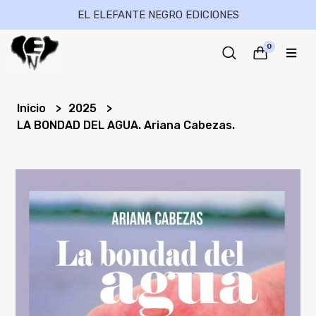
EL ELEFANTE NEGRO EDICIONES
0
Inicio
2025
LA BONDAD DEL AGUA. Ariana Cabezas.