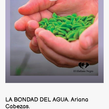
LA BONDAD DEL AGUA. Ariana
Cabezas.